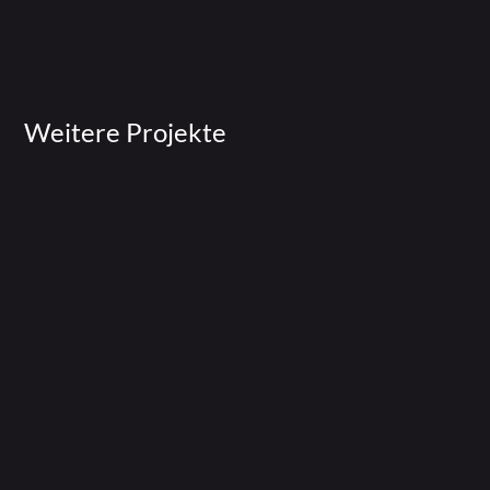
Weitere Projekte