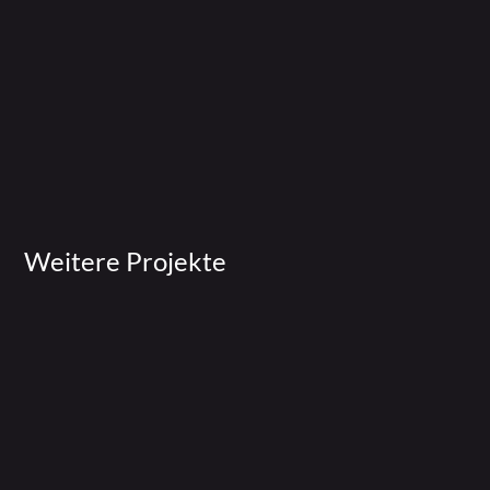
Weitere Projekte